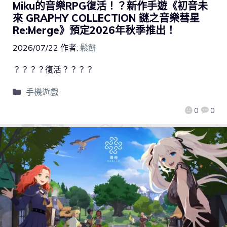
Miku的音樂RPG復活！？新作手遊《初音未
來 GRAPHY COLLECTION 謎之音樂彗星
Re:Merge》預定2026年秋季推出！
2026/07/22
作者:
鬆餅
？？？？復活？？？？
手機遊戲
0
0