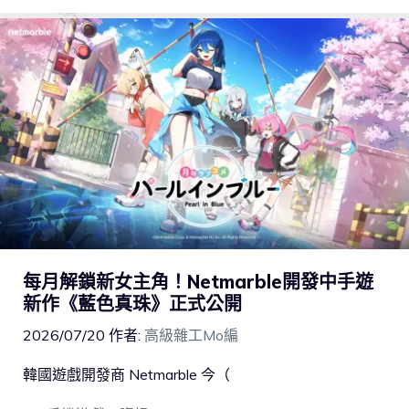
每月解鎖新女主角！Netmarble開發中手遊
新作《藍色真珠》正式公開
2026/07/20
作者:
高級雜工Mo編
韓國遊戲開發商 Netmarble 今（