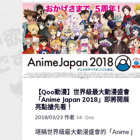
【Qoo動漫】世界級最大動漫盛會
「Anime Japan 2018」即將開展
亮點搶先看！
2018/03/23
作者:
Mr. Qoo
堪稱世界級最大動漫盛會的「Anime J