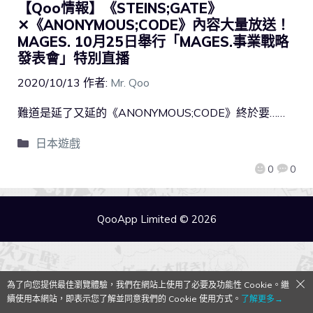
【Qoo情報】《STEINS;GATE》
✕《ANONYMOUS;CODE》內容大量放送！
MAGES. 10月25日舉行「MAGES.事業戰略
發表會」特別直播
2020/10/13
作者:
Mr. Qoo
難道是延了又延的《ANONYMOUS;CODE》終於要……
日本遊戲
0
0
QooApp Limited © 2026
為了向您提供最佳瀏覽體驗，我們在網站上使用了必要及功能性 Cookie。繼
續使用本網站，即表示您了解並同意我們的 Cookie 使用方式。
了解更多→