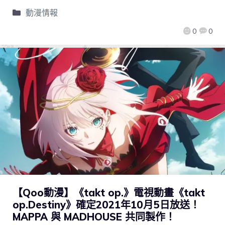
動漫情報
0
0
【Qoo動漫】《takt op.》電視動畫《takt
op.Destiny》確定2021年10月5日放送！
MAPPA 與 MADHOUSE 共同製作！