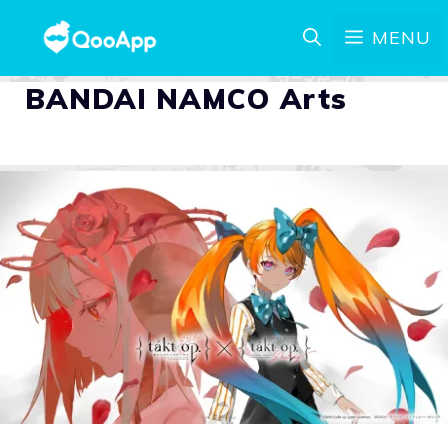
MENU
BANDAI NAMCO Arts