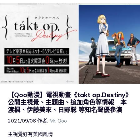
【Qoo動漫】電視動畫《takt op.Destiny》
公開主視覺、主題曲、追加角色等情報 本
渡楓、伊藤美來、日野聡 等知名聲優參演
2021/09/06
作者:
Mr. Qoo
主視覺好有美國風情