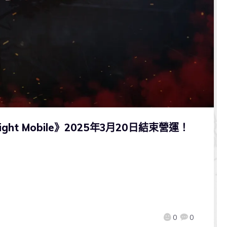
ght Mobile》2025年3月20日結束營運！
0
0