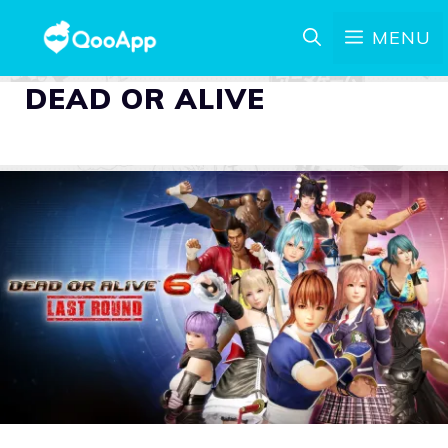
MENU
DEAD OR ALIVE