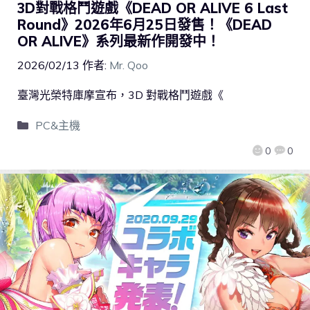
3D對戰格鬥遊戲《DEAD OR ALIVE 6 Last
Round》2026年6月25日發售！《DEAD
OR ALIVE》系列最新作開發中！
2026/02/13
作者:
Mr. Qoo
臺灣光榮特庫摩宣布，3D 對戰格鬥遊戲《
PC&主機
0
0