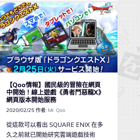
【Qoo情報】國民級的冒險在網頁
中開始！線上遊戲《勇者鬥惡龍X》
網頁版本開始服務
2020/02/25
作者:
Mr. Qoo
從這款可以看出 SQUARE ENIX 在多
久之前就已開始研究雲端遊戲技術