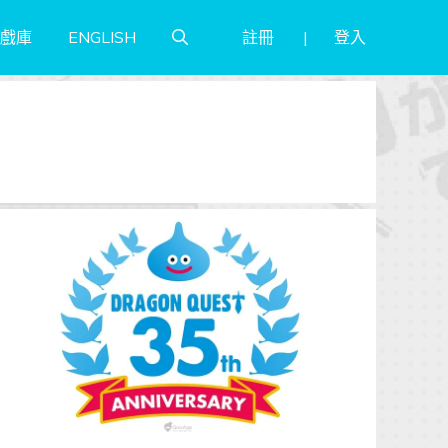
註冊
登入
戲庫
ENGLISH