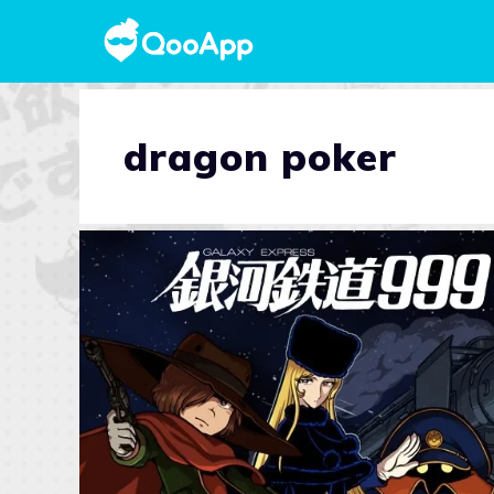
dragon poker