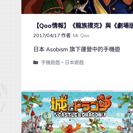
【Qoo情報】《龍族撲克》與《劇場版
2017/04/17
作者:
Mr. Qoo
日本 Asobism 旗下運營中的手機遊
手機遊戲
、
日本遊戲