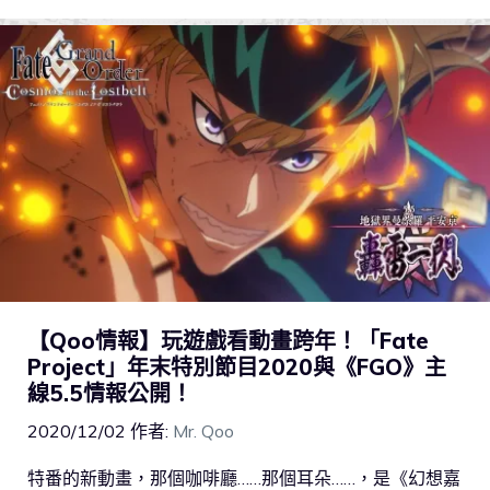
【Qoo情報】玩遊戲看動畫跨年！「Fate
Project」年末特別節目2020與《FGO》主
線5.5情報公開！
2020/12/02
作者:
Mr. Qoo
特番的新動畫，那個咖啡廳……那個耳朵……，是《幻想嘉