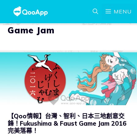
MENU
Game Jam
【Qoo情報】台灣、智利、日本三地創意交
鋒！Fukushima & Faust Game Jam 2016
完美落幕！