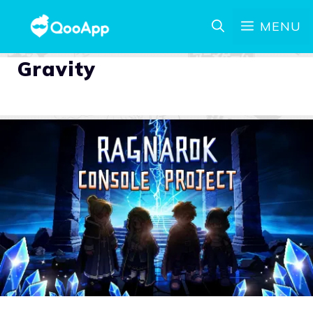
MENU
Gravity