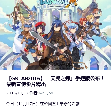
【GSTAR2016】「天翼之鍊」手遊版公布！
最新宣傳影片釋出
2016/11/17
作者:
Mr. Qoo
今日（11月17日）在韓國釜山舉辦的遊戲