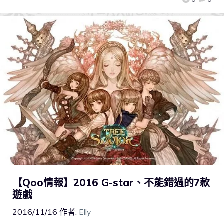
【Qoo情報】2016 G-star、不能錯過的7款
遊戲
2016/11/16
作者:
Elly