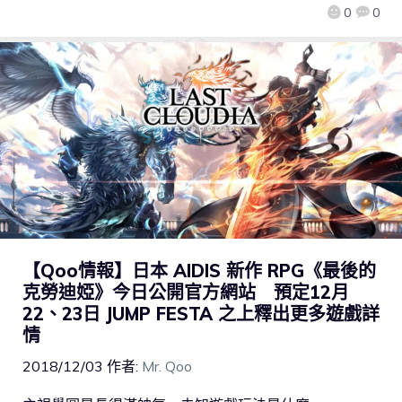
0
0
【Qoo情報】日本 AIDIS 新作 RPG《最後的
克勞迪婭》今日公開官方網站 預定12月
22、23日 JUMP FESTA 之上釋出更多遊戲詳
情
2018/12/03
作者:
Mr. Qoo