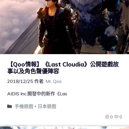
【Qoo情報】《Last Cloudia》公開遊戲故
事以及角色聲優陣容
2018/12/25
作者:
Mr. Qoo
AIDIS Inc.開發中的新作《Las
手機遊戲
、
日本遊戲
0
0