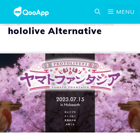
MENU
hololive Alternative