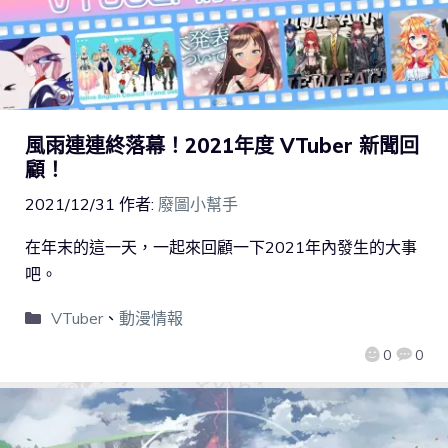
風雨連連終落幕！2021年度 VTuber 新聞回
顧！
2021/12/31
作者:
廢圖小幫手
在年末的這一天，一起來回顧一下2021年內發生的大事
吧。
VTuber
、
動漫情報
0
0