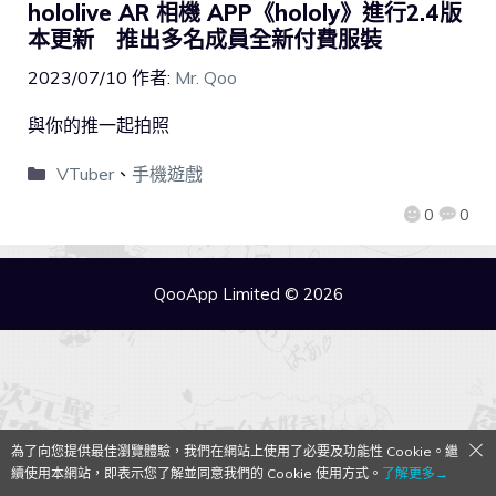
hololive AR 相機 APP《hololy》進行2.4版
本更新 推出多名成員全新付費服裝
2023/07/10
作者:
Mr. Qoo
與你的推一起拍照
VTuber
、
手機遊戲
0
0
QooApp Limited © 2026
為了向您提供最佳瀏覽體驗，我們在網站上使用了必要及功能性 Cookie。繼
續使用本網站，即表示您了解並同意我們的 Cookie 使用方式。
了解更多→