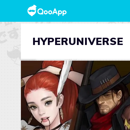
HYPERUNIVERSE