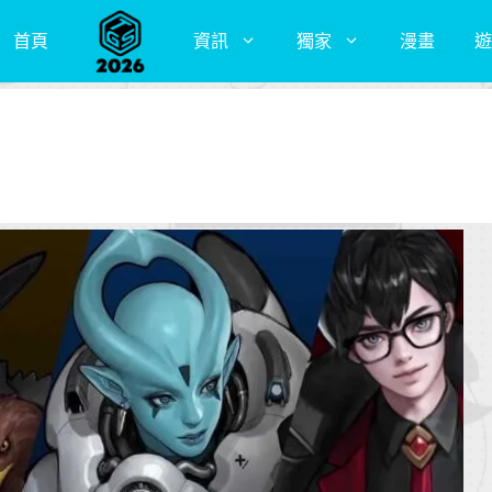
首頁
資訊
獨家
漫畫
遊