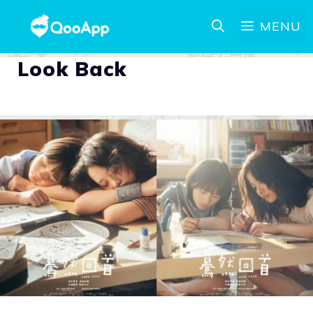
MENU
Look Back