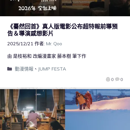
《驀然回首》真人版電影公布超特報前導預
告＆導演感想影片
2025/12/21
作者:
Mr. Qoo
由 是枝裕和 改編漫畫家 藤本樹 筆下作
動漫情報
、
JUMP FESTA
0
0