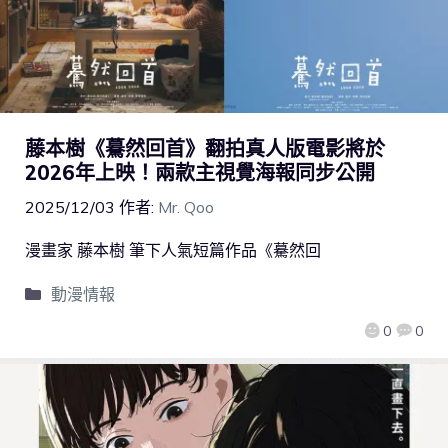
藤本樹《驀然回首》翻拍真人版電影將於
2026年上映！兩款主視覺海報同步公開
2025/12/03
作者:
Mr. Qoo
漫畫家 藤本樹 筆下人氣短篇作品《驀然回
動漫情報
0
0