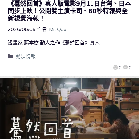
《驀然回首》真人版電影9月11日台灣、日本
同步上映！公開雙主演卡司、60秒特報與全
新視覺海報！
2026/06/09
作者:
Mr. Qoo
漫畫家 藤本樹 動人之作《驀然回首》真人
動漫情報
0
0