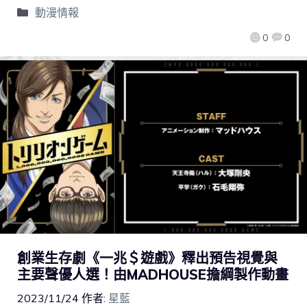
動漫情報
0
0
創業生存劇《一兆＄遊戲》釋出預告視覺與
主要聲優人選！由MADHOUSE擔綱製作動畫
2023/11/24
作者:
星藍