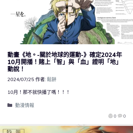
動畫《地。-關於地球的運動-》確定2024年
10月開播！賭上「智」與「血」證明「地」
動說！
2024/07/25
作者:
鬆餅
10月！那不就快播了嗎！！！
動漫情報
0
0