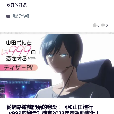
歌真的好聽
動漫情報
0
0
從網路遊戲開始的戀愛！《和山田進行
Lv999的戀愛》確定2023年電視動畫化！