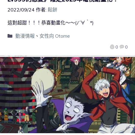
2022/09/24
作者:
鬆餅
這對超甜！！！恭喜動畫化～～(ﾉ´∀｀*)
動漫情報
、
女性向 Otome
0
0