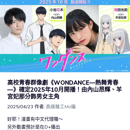
高校青春群像劇《WONDANCE—熱舞青春
—》確定2025年10月開播！由內山昂輝、羊
宮妃那分飾男女主角
2025/04/23
作者:
高級雜工Mo編
好耶！漫畫有中文代理囉～
另外動畫預計是在D+播出