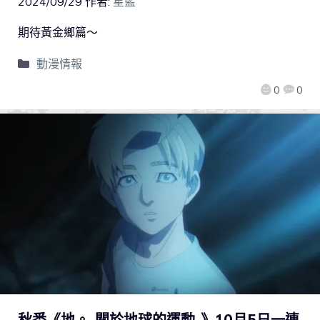
2024/09/29
作者:
星藍
期待黃金鄉篇～
動漫情報
0
0
秋番《地。-關於地球的運動-》10月5日一連