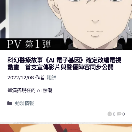
科幻醫療故事《AI 電子基因》確定改編電視
動畫 首支宣傳影片與聲優陣容同步公開
2022/12/08
作者:
鬆餅
還滿搭現在的 AI 熱潮
動漫情報
0
0