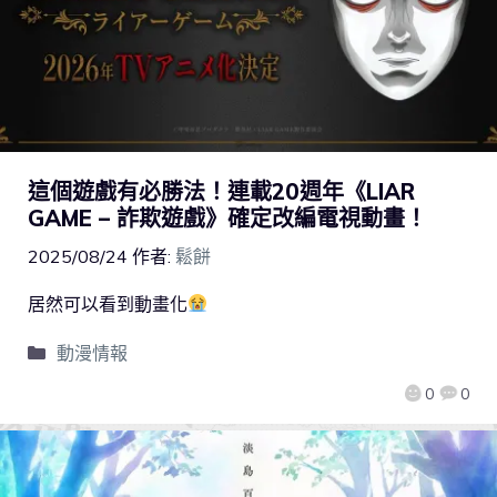
這個遊戲有必勝法！連載20週年《LIAR
GAME – 詐欺遊戲》確定改編電視動畫！
2025/08/24
作者:
鬆餅
居然可以看到動畫化
動漫情報
0
0