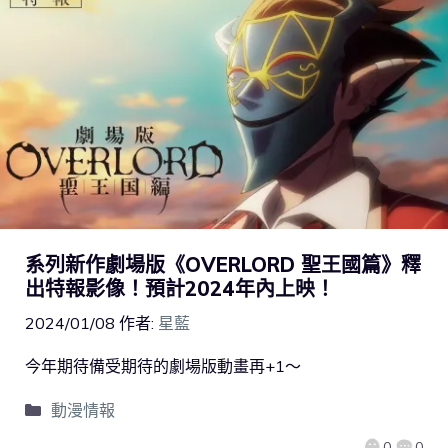
系列新作劇場版《OVERLORD 聖王國篇》釋
出特報影像！預計2024年內上映！
2024/01/08
作者:
星藍
今年期待備受期待的劇場版動畫再+1～
動漫情報
0
0