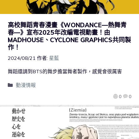
高校舞蹈青春漫畫《WONDANCE—熱舞青
春—》宣布2025年改編電視動畫！由
MADHOUSE、CYCLONE GRAPHICS共同製
作！
2024/08/21
作者:
星藍
舞蹈還請到BTS的舞步擔當舞者製作，感覺會很厲害
動漫情報
0
0