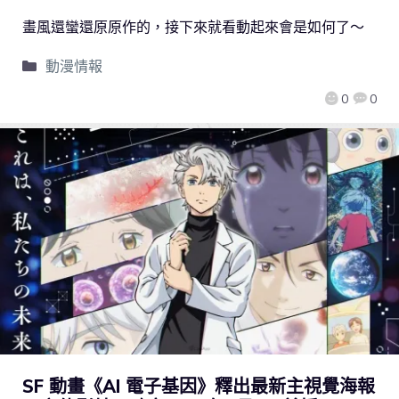
畫風還蠻還原原作的，接下來就看動起來會是如何了～
動漫情報
0
0
SF 動畫《AI 電子基因》釋出最新主視覺海報