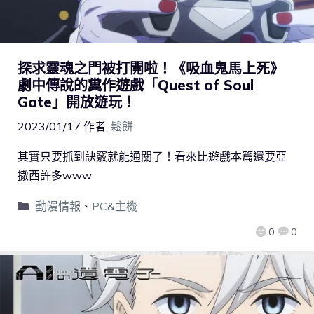
探求靈魂之門被打開啦！《吸血鬼馬上死》
劇中傳說的糞作遊戲「Quest of Soul
Gate」開放遊玩！
2023/01/17
作者:
鬆餅
其實只要抓到訣竅就能通關了！看來比遊戲本篇還要亞
撒西許多www
動漫情報
、
PC&主機
0
0