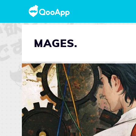
MAGES.