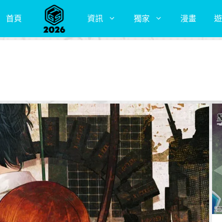
首頁
資訊
獨家
漫畫
遊