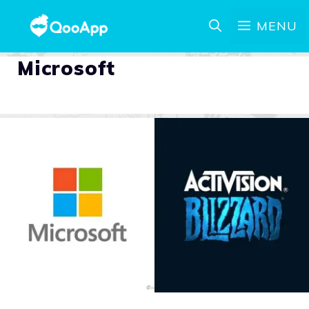
MENU
Microsoft