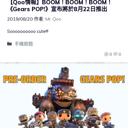
【Qoo情報】BOOM！BOOM！BOOM！
《Gears POP!》宣布將於8月22日推出
2019/08/20
作者:
Mr. Qoo
Soooooooooo cute!!!
手機遊戲
0
0