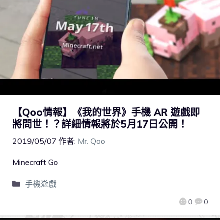
【Qoo情報】《我的世界》手機 AR 遊戲即
將問世！？詳細情報將於5月17日公開！
2019/05/07
作者:
Mr. Qoo
Minecraft Go
手機遊戲
0
0