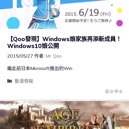
【Qoo發現】Windows娘家族再添新成員！
Windows10娘公開
2015/05/27
作者:
Mr. Qoo
繼此前日本Microsoft推出的Win
動漫情報
0
0