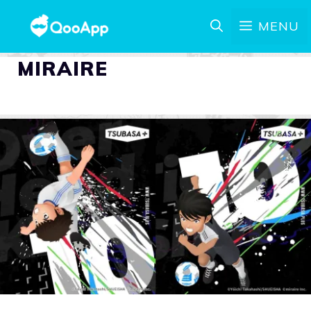
MENU
MIRAIRE