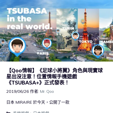
【Qoo情報】《足球小將翼》角色與現實球
星出沒注意！位置情報手機遊戲
《TSUBASA+》正式發表！
2019/06/26
作者:
Mr. Qoo
日本 MIRAIRE 於今天，公開了一款