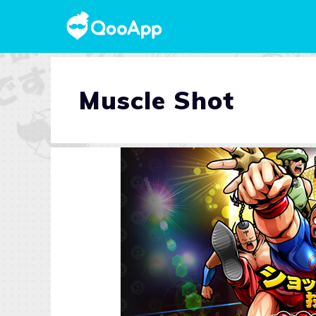
Muscle Shot