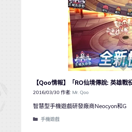
【Qoo情報】「RO仙境傳說: 英雄
2016/03/30
作者:
Mr. Qoo
智慧型手機遊戲研發廠商Neocyon和G
手機遊戲