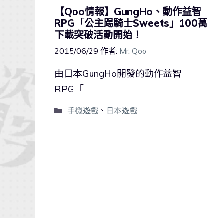
【Qoo情報】GungHo、動作益智
RPG「公主踢騎士Sweets」100萬
下載突破活動開始！
2015/06/29
作者:
Mr. Qoo
由日本GungHo開發的動作益智
RPG「
手機遊戲
、
日本遊戲