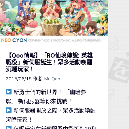
【Qoo情報】「RO仙境傳說: 英雄
戰役」新伺服誕生！眾多活動喚醒
沉睡玩家！
2015/06/18
作者:
Mr. Qoo
新勇士們的新世界！ 「幽暗夢
魘」 新伺服器等你來挑戰！
新伺服器開放之際，眾多活動喚醒
沉睡玩家！
休眠玩家在新伺服器中衝等到30和