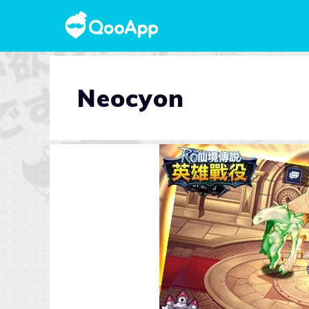
Neocyon