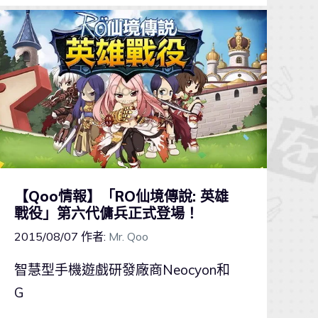
【Qoo情報】「RO仙境傳說: 英雄
戰役」第六代傭兵正式登場！
2015/08/07
作者:
Mr. Qoo
智慧型手機遊戲研發廠商Neocyon和
G