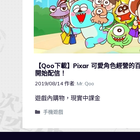
【Qoo下載】Pixar 可愛角色經營的百貨
開始配信！
2019/08/14
作者:
Mr. Qoo
遊戲內購物，現實中課金
手機遊戲