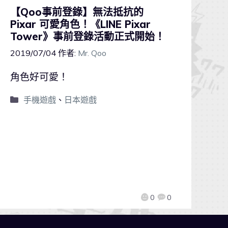
【Qoo事前登錄】無法抵抗的
Pixar 可愛角色！《LINE Pixar
Tower》事前登錄活動正式開始！
2019/07/04
作者:
Mr. Qoo
角色好可愛！
手機遊戲
、
日本遊戲
0
0