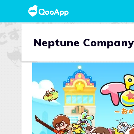
Neptune Compan