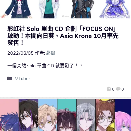
彩虹社 Solo 單曲 CD 企劃「FOCUS ON」
啟動！本間向日葵、Axia Krone 10月率先
發售！
2022/08/05
作者:
鬆餅
一個突然 solo 單曲 CD 就要發了！？
VTuber
0
0