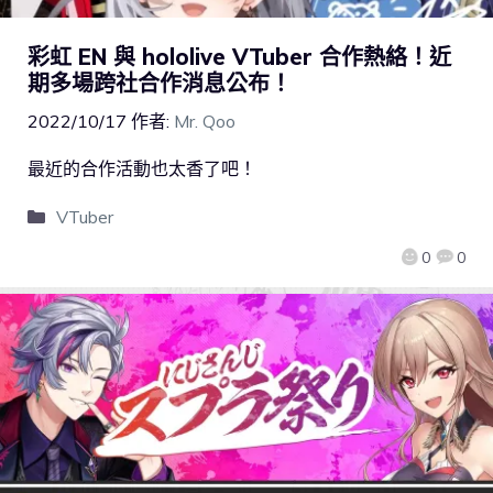
彩虹 EN 與 hololive VTuber 合作熱絡！近
期多場跨社合作消息公布！
2022/10/17
作者:
Mr. Qoo
最近的合作活動也太香了吧！
VTuber
0
0