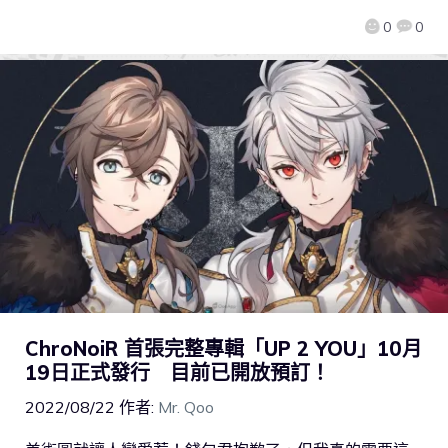
0
0
ChroNoiR 首張完整專輯「UP 2 YOU」10月
19日正式發行 目前已開放預訂！
2022/08/22
作者:
Mr. Qoo