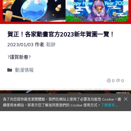
賀正！各家動畫官方2023新年賀圖一覽！
2023/01/03
作者:
鬆餅
?謹賀新春?
動漫情報
0
0
為了向您提供最佳瀏覽體驗，我們在網站上使用了必要及功能性 Cookie。繼
續使用本網站，即表示您了解並同意我們的 Cookie 使用方式。
了解更多→