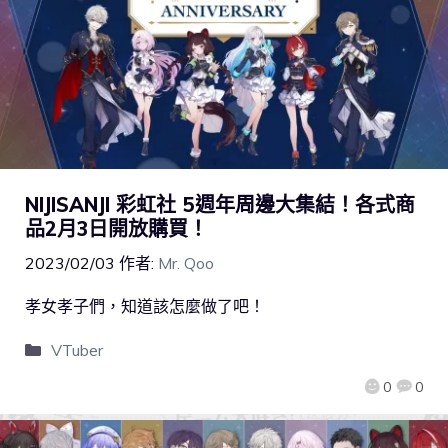
NIJISANJI 彩虹社 5週年周邊大集結！各式商
品2月3日開放購買！
2023/02/03
作者:
Mr. Qoo
孝女孝子們，知道該怎麼做了吧！
VTuber
0
0