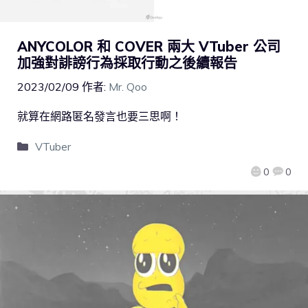
ANYCOLOR 和 COVER 兩大 VTuber 公司
加強對誹謗行為採取行動之後續報告
2023/02/09
作者:
Mr. Qoo
就算在網路匿名發言也要三思啊！
VTuber
0
0