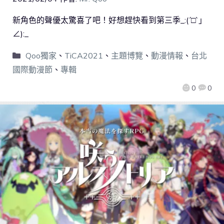
新角色的聲優太驚喜了吧！好想趕快看到第三季_:(´□`」
∠):_
Qoo獨家
、
TiCA2021
、
主題博覽
、
動漫情報
、
台北
國際動漫節
、
專輯
0
0