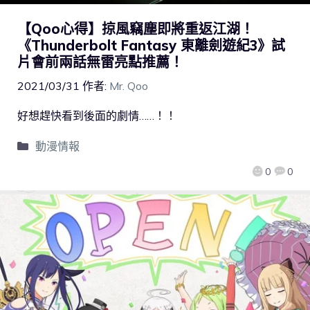
【Qoo心得】掠風竊塵即將重返江湖！
《Thunderbolt Fantasy 東離劍遊紀3》試
片會前兩話無雷亮點推薦！
2021/03/31
作者:
Mr. Qoo
好想趕快看到後面的劇情……！！
動漫情報
0
0