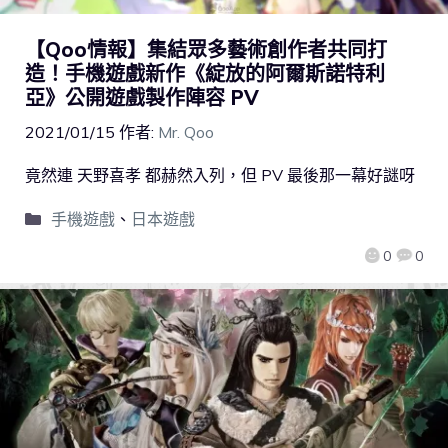
【Qoo情報】集結眾多藝術創作者共同打
造！手機遊戲新作《綻放的阿爾斯諾特利
亞》公開遊戲製作陣容 PV
2021/01/15
作者:
Mr. Qoo
竟然連 天野喜孝 都赫然入列，但 PV 最後那一幕好謎呀
手機遊戲
、
日本遊戲
0
0