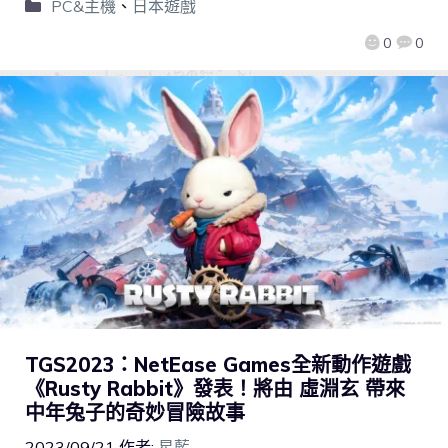
PC&主機
、
日本遊戲
0
0
TGS2023：NetEase Games全新動作遊戲
《Rusty Rabbit》發表！將由 虛淵玄 帶來
中年兔子的奇妙冒險故事
2023/09/21
作者:
星藍