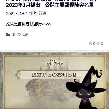
2023年1月播出 公開主要聲優陣容名單
2022/11/01
作者:
鬆餅
原來是復仇者聯盟嗎www
動漫情報
0
0