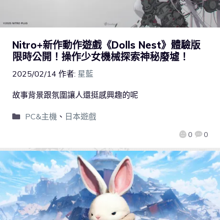
Nitro+新作動作遊戲《Dolls Nest》體驗版
限時公開！操作少女機械探索神秘廢墟！
2025/02/14
作者:
星藍
故事背景跟氛圍讓人還挺感興趣的呢
PC&主機
、
日本遊戲
0
0