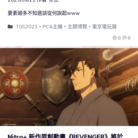
要素過多不知道該從何說起www
TGS2023
、
PC&主機
、
主題博覽
、
東京電玩展
0
0
Nitro+ 新作原創動畫《REVENGER》將於