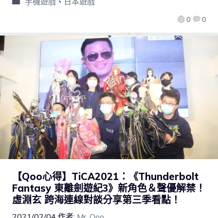
手機遊戲
、
日本遊戲
0
0
【Qoo心得】TiCA2021：《Thunderbolt
Fantasy 東離劍遊紀3》新角色＆聲優解禁！
虛淵玄 跨海連線對談分享第三季看點！
2021/02/04
作者:
Mr. Qoo