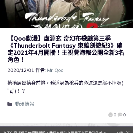
【Qoo動漫】虛淵玄 奇幻布袋戲第三季
《Thunderbolt Fantasy 東離劍遊紀3》確
定2021年4月開播！主視覺海報公開全新3名
角色！
2020/12/01
作者:
Mr. Qoo
捲捲居然擠身前排，難道身為槍兵的命運還是躲不掉嗎(
ﾟдﾟ)！？
動漫情報
0
0