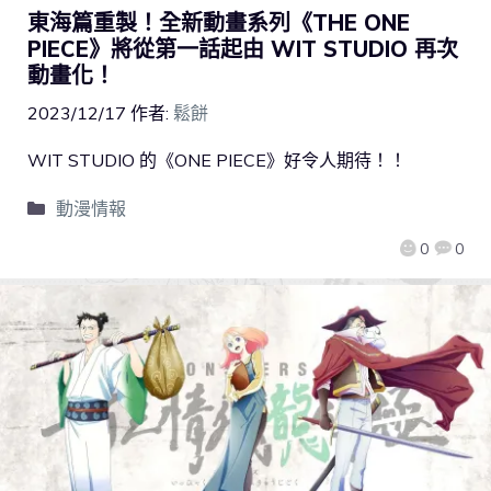
東海篇重製！全新動畫系列《THE ONE
PIECE》將從第一話起由 WIT STUDIO 再次
動畫化！
2023/12/17
作者:
鬆餅
WIT STUDIO 的《ONE PIECE》好令人期待！！
動漫情報
0
0