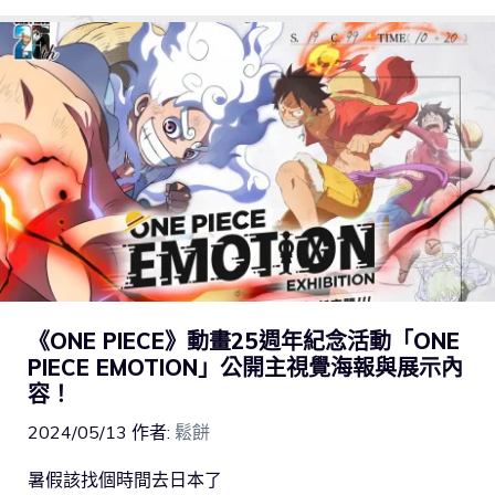
《ONE PIECE》動畫25週年紀念活動「ONE
PIECE EMOTION」公開主視覺海報與展示內
容！
2024/05/13
作者:
鬆餅
暑假該找個時間去日本了