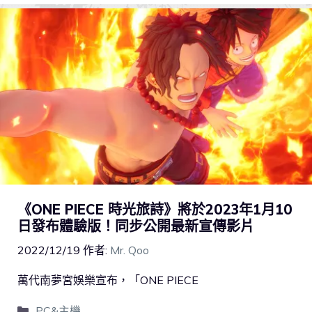
《ONE PIECE 時光旅詩》將於2023年1月10
日發布體驗版！同步公開最新宣傳影片
2022/12/19
作者:
Mr. Qoo
萬代南夢宮娛樂宣布，「ONE PIECE
PC&主機