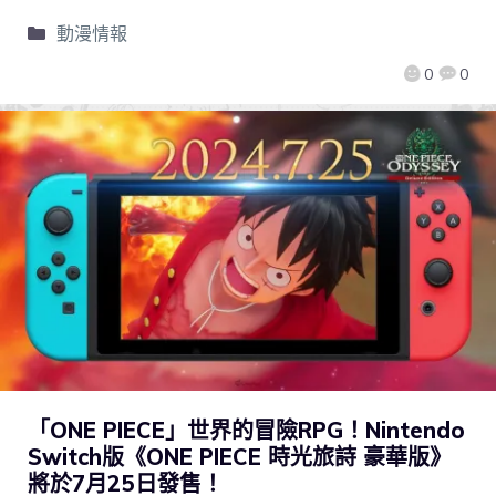
動漫情報
0
0
「ONE PIECE」世界的冒險RPG！Nintendo
Switch版《ONE PIECE 時光旅詩 豪華版》
將於7月25日發售！