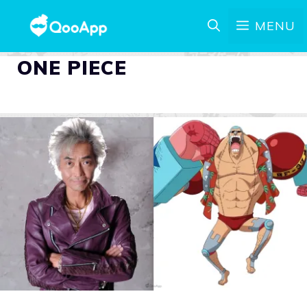
MENU
ONE PIECE