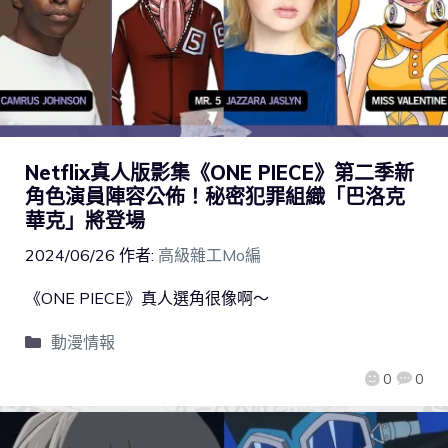
Netflix真人版影集《ONE PIECE》第二季新
角色演員陣容公佈！秘密犯罪組織「巴洛克
華克」將登場
2024/06/26
作者:
高級雜工Mo編
《ONE PIECE》真人選角很像啊～
動漫情報
0
0