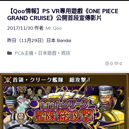
【Qoo情報】PS VR專用遊戲《ONE PIECE
GRAND CRUISE》公開首段宣傳影片
2017/11/30
作者:
Mr. Qoo
昨日（11月29日）日本 Bandai
PC&主機
、
日本遊戲
、
資訊
0
0