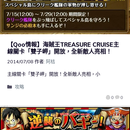
【Qoo情報】海賊王TREASURE CRUISE主
線關卡「雙子岬」開放，全新敵人亮相！
2014/07/08
作者:
阿桔
主線關卡「雙子岬」開放！全新敵人亮相，小
攻略
0
0