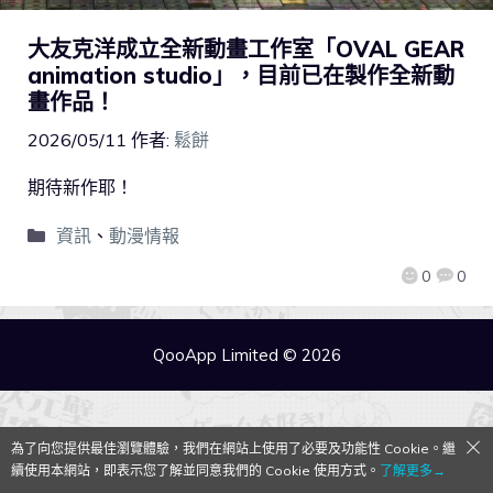
大友克洋成立全新動畫工作室「OVAL GEAR
animation studio」，目前已在製作全新動
畫作品！
2026/05/11
作者:
鬆餅
期待新作耶！
資訊
、
動漫情報
0
0
QooApp Limited © 2026
為了向您提供最佳瀏覽體驗，我們在網站上使用了必要及功能性 Cookie。繼
續使用本網站，即表示您了解並同意我們的 Cookie 使用方式。
了解更多→