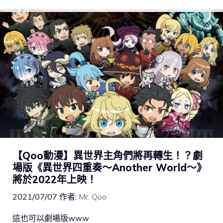
【Qoo動漫】異世界主角們將再轉生！？劇
場版《異世界四重奏～Another World～》
將於2022年上映！
2021/07/07
作者:
Mr. Qoo
這也可以劇場版www