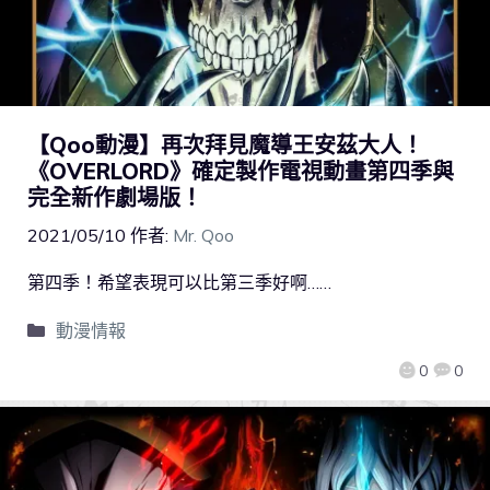
【Qoo動漫】再次拜見魔導王安茲大人！
《OVERLORD》確定製作電視動畫第四季與
完全新作劇場版！
2021/05/10
作者:
Mr. Qoo
第四季！希望表現可以比第三季好啊……
動漫情報
0
0