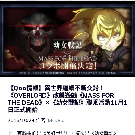
【Qoo情報】異世界繼續不斷交錯！
《OVERLORD》改編遊戲《MASS FOR
THE DEAD》✕《幼女戰記》聯乘活動11月1
日正式開始
2019/10/24
作者:
Mr. Qoo
上一套聯乘的是《美好世界》，這次是《幼女戰記》，