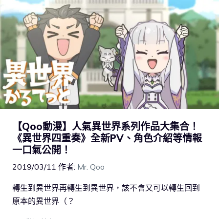
【Qoo動漫】人氣異世界系列作品大集合！
《異世界四重奏》全新PV、角色介紹等情報
一口氣公開！
2019/03/11
作者:
Mr. Qoo
轉生到異世界再轉生到異世界，該不會又可以轉生回到
原本的異世界（？