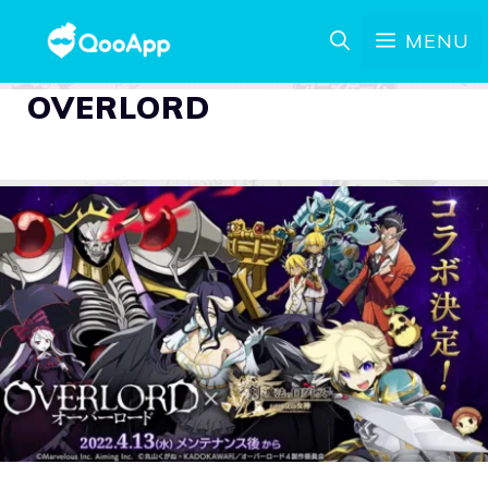
MENU
OVERLORD