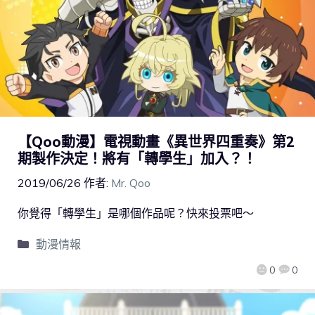
【Qoo動漫】電視動畫《異世界四重奏》第2
期製作決定！將有「轉學生」加入？！
2019/06/26
作者:
Mr. Qoo
你覺得「轉學生」是哪個作品呢？快來投票吧～
動漫情報
0
0