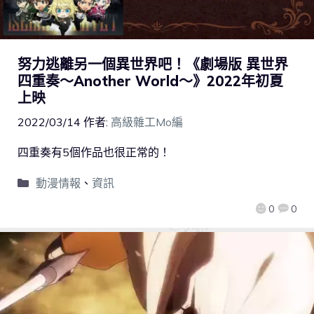
努力逃離另一個異世界吧！《劇場版 異世界
四重奏～Another World～》2022年初夏
上映
2022/03/14
作者:
高級雜工Mo編
四重奏有5個作品也很正常的！
動漫情報
、
資訊
0
0