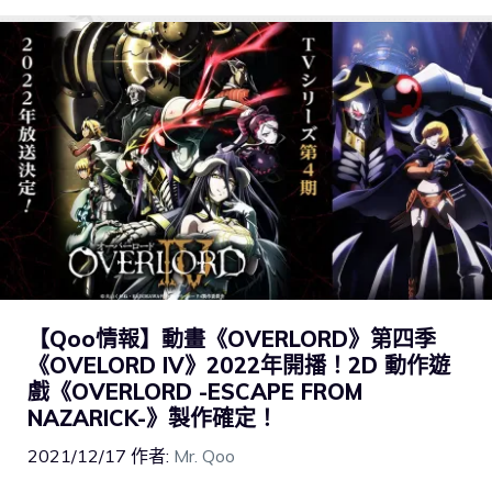
【Qoo情報】動畫《OVERLORD》第四季
《OVELORD IV》2022年開播！2D 動作遊
戲《OVERLORD -ESCAPE FROM
NAZARICK-》製作確定！
2021/12/17
作者:
Mr. Qoo