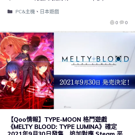
PC&主機
、
日本遊戲
0
0
【Qoo情報】TYPE-MOON 格鬥遊戲
《MELTY BLOOD: TYPE LUMINA》確定
2021年9月30日發售 追加對應 Steam 平