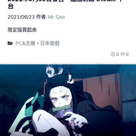
台
2021/06/23
作者:
Mr. Qoo
限定版買起來
PC&主機
、
日本遊戲
0
0