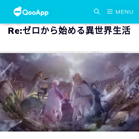
MENU
Re:ゼロから始める異世界生活