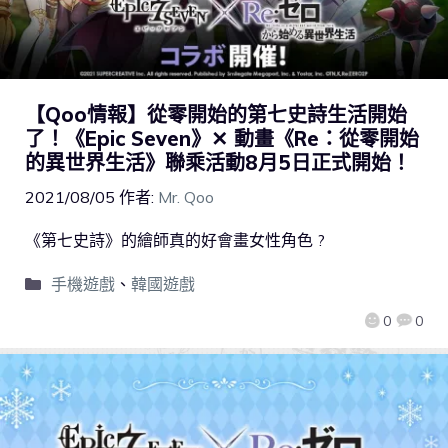
【Qoo情報】從零開始的第七史詩生活開始
了！《Epic Seven》✕ 動畫《Re：從零開始
的異世界生活》聯乘活動8月5日正式開始！
2021/08/05
作者:
Mr. Qoo
《第七史詩》的繪師真的好會畫女性角色 ?
手機遊戲
、
韓國遊戲
0
0