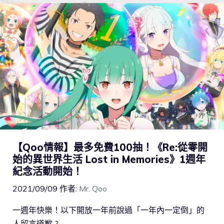
【Qoo情報】最多免費100抽！《Re:從零開
始的異世界生活 Lost in Memories》1週年
紀念活動開始！
2021/09/09
作者:
Mr. Qoo
一週年快樂！以下開放一年前說過「一年內一定倒」的
人留言道歉 ?