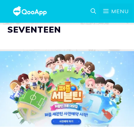
MENU
SEVENTEEN