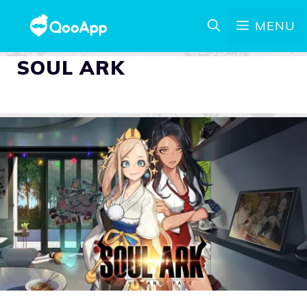
MENU
SOUL ARK