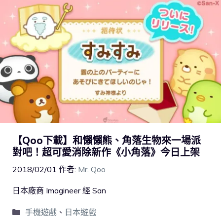
【Qoo下載】和懶懶熊、角落生物來一場派
對吧！超可愛消除新作《小角落》今日上架
2018/02/01
作者:
Mr. Qoo
日本廠商 Imagineer 經 San
手機遊戲
、
日本遊戲