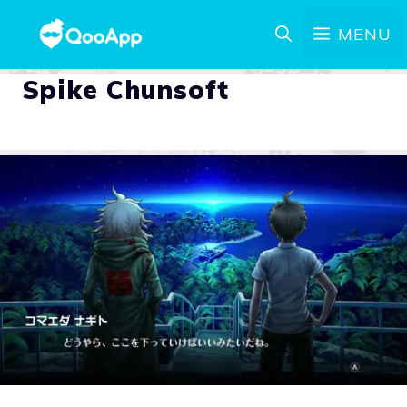
MENU
Spike Chunsoft