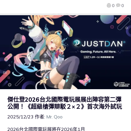
0
0
傑仕登2026台北國際電玩展展出陣容第二彈
公開！《超級槍彈辯駁２×２》首次海外試玩
2025/12/23
作者:
Mr. Qoo
2026台北國際電玩展將在2026年1月