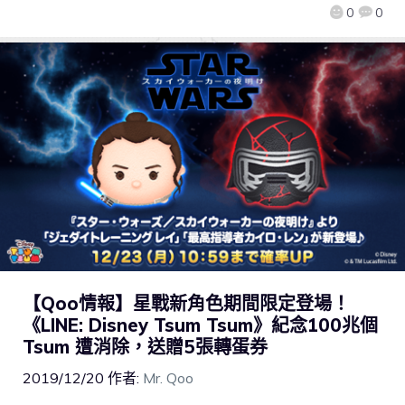
0
0
【Qoo情報】星戰新角色期間限定登場！
《LINE: Disney Tsum Tsum》紀念100兆個
Tsum 遭消除，送贈5張轉蛋券
2019/12/20
作者:
Mr. Qoo