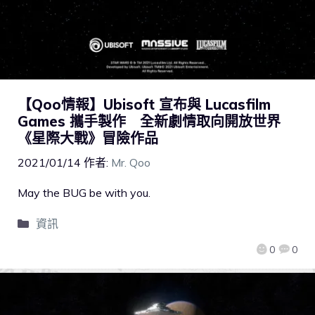
【Qoo情報】Ubisoft 宣布與 Lucasfilm
Games 攜手製作 全新劇情取向開放世界
《星際大戰》冒險作品
2021/01/14
作者:
Mr. Qoo
May the BUG be with you.
資訊
0
0