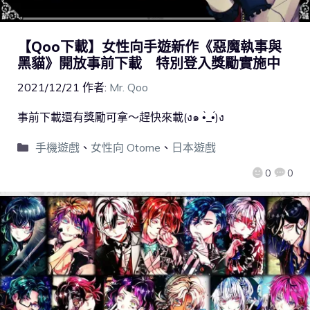
【Qoo下載】女性向手遊新作《惡魔執事與
黑貓》開放事前下載 特別登入獎勵實施中
2021/12/21
作者:
Mr. Qoo
事前下載還有獎勵可拿～趕快來載(ง๑ •̀_•́)ง
手機遊戲
、
女性向 Otome
、
日本遊戲
0
0