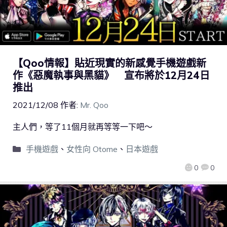
【Qoo情報】貼近現實的新感覺手機遊戲新
作《惡魔執事與黑貓》 宣布將於12月24日
推出
2021/12/08
作者:
Mr. Qoo
主人們，等了11個月就再等等一下吧～
手機遊戲
、
女性向 Otome
、
日本遊戲
0
0