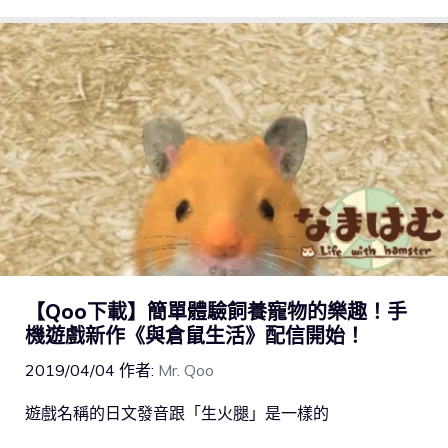
【Qoo下載】簡單體驗飼養寵物的樂趣！手
機遊戲新作《與倉鼠生活》配信開始！
2019/04/04
作者:
Mr. Qoo
遊戲名稱的日文發音跟「生火腿」是一樣的