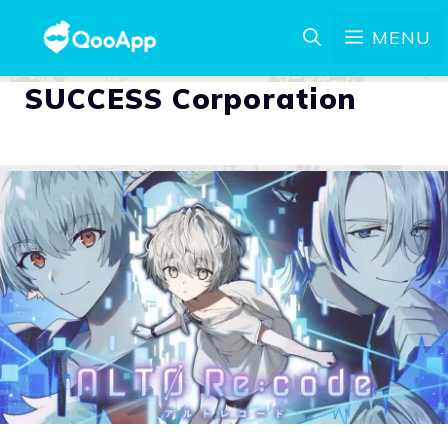
MENU
SUCCESS Corporation