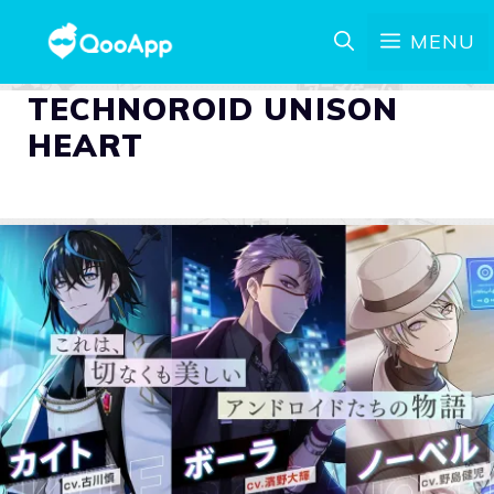
MENU
TECHNOROID UNISON
HEART