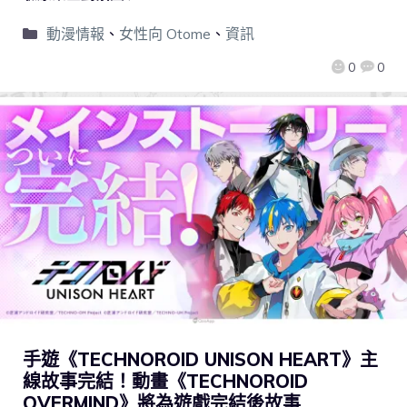
動漫情報
、
女性向 Otome
、
資訊
0
0
手遊《TECHNOROID UNISON HEART》主
線故事完結！動畫《TECHNOROID
OVERMIND》將為遊戲完結後故事