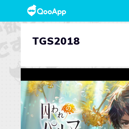
TGS2018