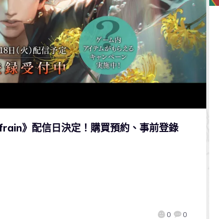
frain》配信日決定！購買預約、事前登錄
0
0