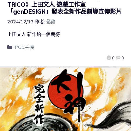
TRICO》上田文人 遊戲工作室
「genDESIGN」發表全新作品前導宣傳影片
2024/12/13
作者:
鬆餅
上田文人 新作給一個期待
PC&主機
0
0