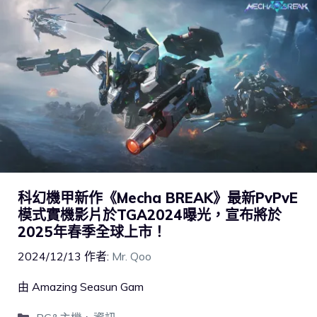
科幻機甲新作《Mecha BREAK》最新PvPvE
模式實機影片於TGA2024曝光，宣布將於
2025年春季全球上市！
2024/12/13
作者:
Mr. Qoo
由 Amazing Seasun Gam