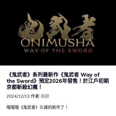
《鬼武者》系列最新作《鬼武者 Way of
the Sword》預定2026年發售！於江戶初期
京都斬殺幻魔！
2024/12/13
作者:
鬆餅
哦哦哦《鬼武者》久違的新作了！