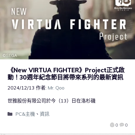
《New VIRTUA FIGHTER》Project正式啟
動！30週年紀念節目將帶來系列的最新資訊
2024/12/13
作者:
Mr. Qoo
世雅股份有限公司於今（13）日在洛杉磯
PC&主機
、
資訊
0
0