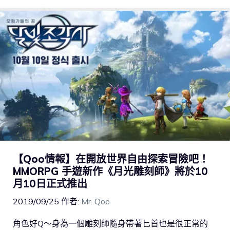
【Qoo情報】在開放世界自由探索冒險吧！
MMORPG 手遊新作《月光雕刻師》將於10
月10日正式推出
2019/09/25
作者:
Mr. Qoo
角色好Q～身為一個雕刻師隨身帶著匕首也是很正常的