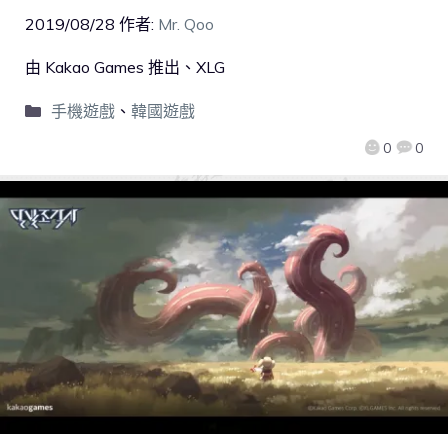
2019/08/28
作者:
Mr. Qoo
由 Kakao Games 推出、XLG
手機遊戲
、
韓國遊戲
0
0