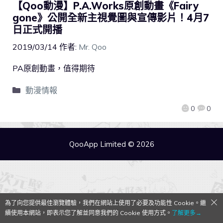
【Qoo動漫】P.A.Works原創動畫《Fairy
gone》公開全新主視覺圖與宣傳影片！4月7
日正式開播
2019/03/14
作者:
Mr. Qoo
PA原創動畫，值得期待
動漫情報
0
0
QooApp Limited © 2026
為了向您提供最佳瀏覽體驗，我們在網站上使用了必要及功能性 Cookie。繼
續使用本網站，即表示您了解並同意我們的 Cookie 使用方式。
了解更多→