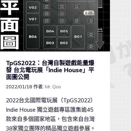
TpGS2022：台灣自製遊戲能量爆
發 台北電玩展「Indie House」平
面圖公開
2022/01/18
作者:
Mr. Qoo
2022台北國際電玩展（TpGS2022）
Indie House 獨立遊戲專區匯集逾45
款來自多個國家地區，包含來自台灣
38家獨立團隊的精品獨立遊戲參展。