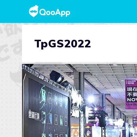
TpGS2022