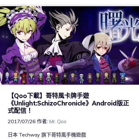
【Qoo下載】哥特風卡牌手遊
《Unlight:SchizoChronicle》Android版正
式配信！
2017/07/26
作者:
Mr. Qoo
日本 Techway 旗下哥特風手機遊戲