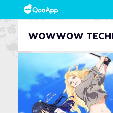
WOWWOW TECHN