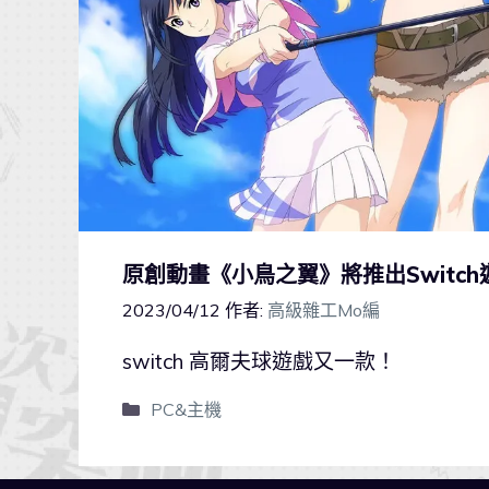
原創動畫《小鳥之翼》將推出Switc
2023/04/12
作者:
高級雜工Mo編
switch 高爾夫球遊戲又一款！
PC&主機