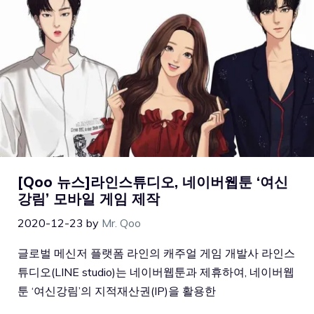
[Qoo 뉴스]라인스튜디오, 네이버웹툰 ‘여신
강림’ 모바일 게임 제작
2020-12-23
by
Mr. Qoo
글로벌 메신저 플랫폼 라인의 캐주얼 게임 개발사 라인스
튜디오(LINE studio)는 네이버웹툰과 제휴하여, 네이버웹
툰 ‘여신강림’의 지적재산권(IP)을 활용한