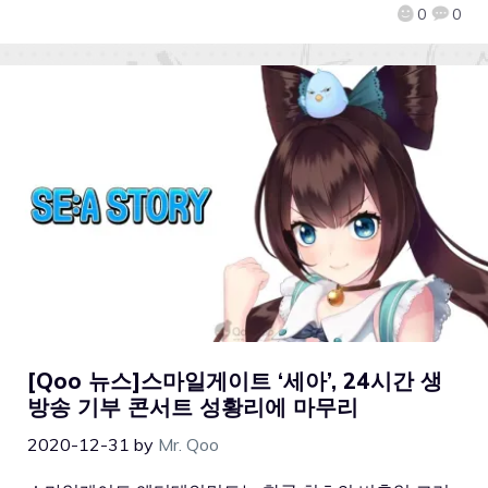
0
0
[Qoo 뉴스]스마일게이트 ‘세아’, 24시간 생
방송 기부 콘서트 성황리에 마무리
2020-12-31
by
Mr. Qoo