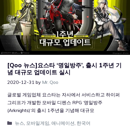
[Qoo 뉴스]요스타 ‘명일방주’, 출시 1주년 기
념 대규모 업데이트 실시
2020-12-31
by
Mr. Qoo
글로벌 게임업체 요스타는 자사에서 서비스하고 하이퍼
그리프가 개발한 모바일 디펜스 RPG ‘명일방주
(Arknights)‘의 출시 1주년을 기념해 대규모
뉴스
,
모바일게임
,
애니메이션
,
한국어