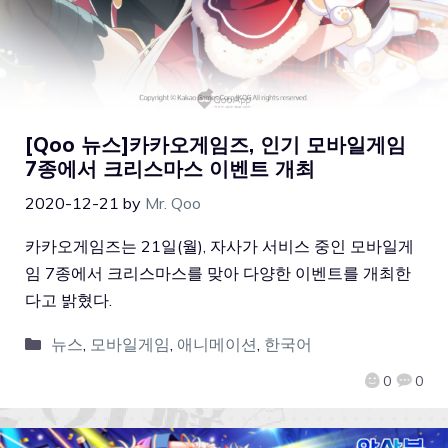
[Qoo 뉴스]카카오게임즈, 인기 모바일게임
7종에서 크리스마스 이벤트 개최
2020-12-21
by
Mr. Qoo
카카오게임즈는 21일(월), 자사가 서비스 중인 모바일게
임 7종에서 크리스마스를 맞아 다양한 이벤트를 개최한
다고 밝혔다.
뉴스
,
모바일게임
,
애니메이션
,
한국어
0
0