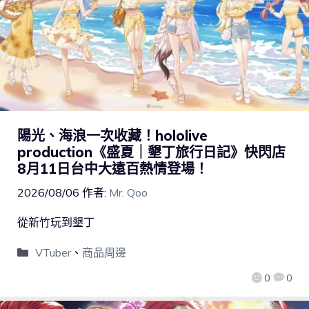
陽光、海浪一次收藏！hololive
production《盛夏｜墾丁旅行日記》快閃店
8月11日台中大遠百熱情登場！
2026/08/06
作者:
Mr. Qoo
從新竹玩到墾丁
VTuber
、
商品周邊
0
0