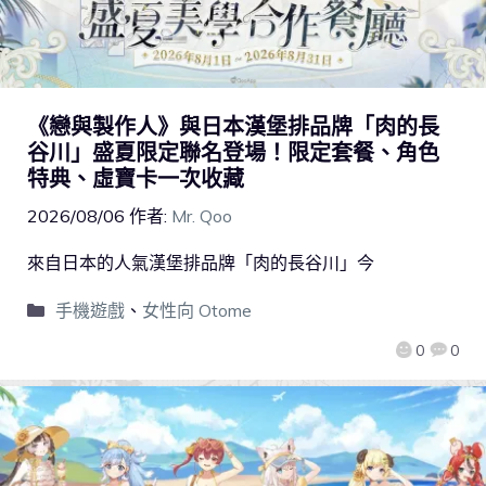
《戀與製作人》與日本漢堡排品牌「肉的長
谷川」盛夏限定聯名登場！限定套餐、角色
特典、虛寶卡一次收藏
2026/08/06
作者:
Mr. Qoo
來自日本的人氣漢堡排品牌「肉的長谷川」今
手機遊戲
、
女性向 Otome
0
0